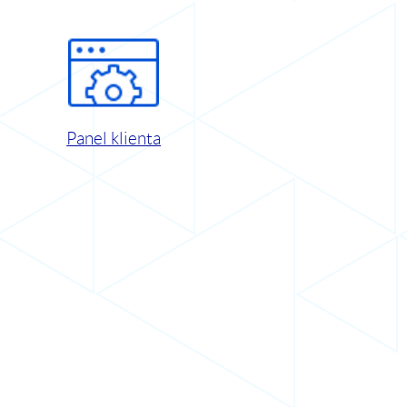
Panel klienta