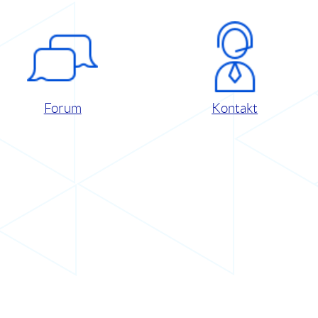
Forum
Kontakt