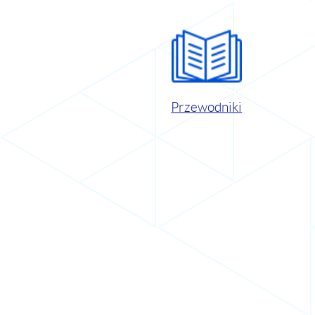
Przewodniki